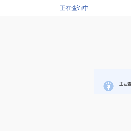
正在查询中
正在