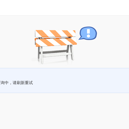
查询中，请刷新重试