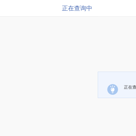
正在查询中
正在