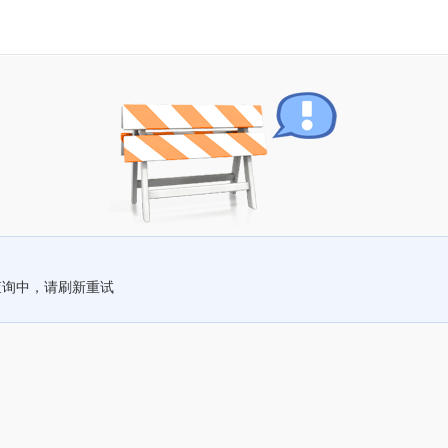
查询中，请刷新重试