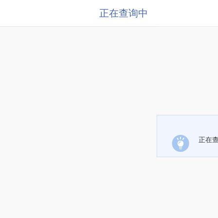
正在查询中
正在