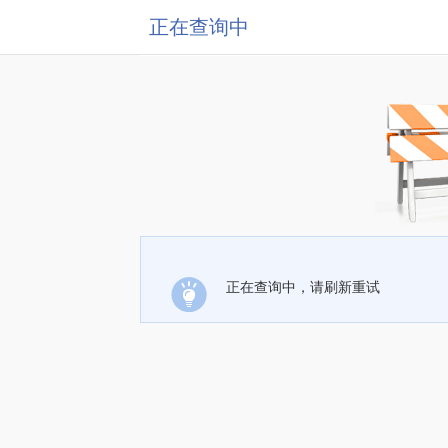
正在查询中
正在查询中，请刷新重试