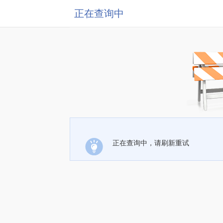
正在查询中
正在查询中，请刷新重试