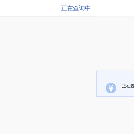
正在查询中
正在