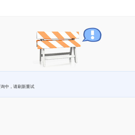
查询中，请刷新重试