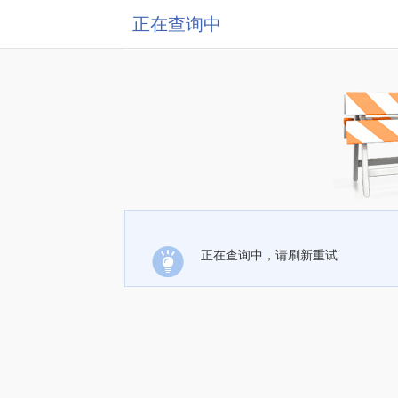
正在查询中
正在查询中，请刷新重试