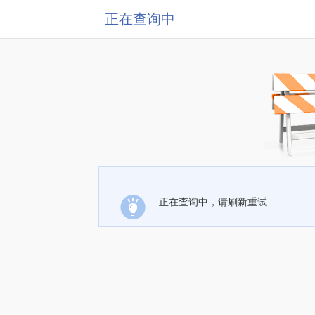
正在查询中
正在查询中，请刷新重试