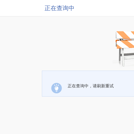
正在查询中
正在查询中，请刷新重试