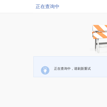
正在查询中
正在查询中，请刷新重试